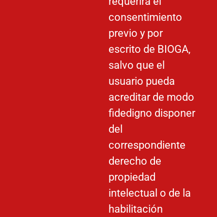
requerirá el
consentimiento
previo y por
escrito de BIOGA,
salvo que el
usuario pueda
acreditar de modo
fidedigno disponer
del
correspondiente
derecho de
propiedad
intelectual o de la
habilitación