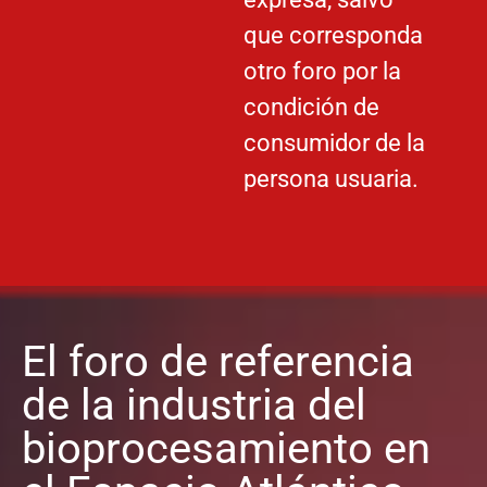
que corresponda
otro foro por la
condición de
consumidor de la
persona usuaria.
El foro de referencia
de la industria del
bioprocesamiento en