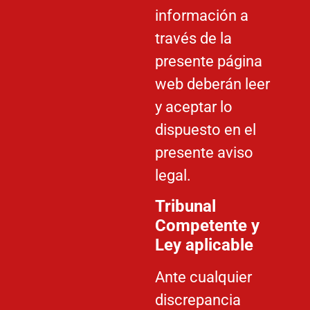
información a
través de la
presente página
web deberán leer
y aceptar lo
dispuesto en el
presente aviso
legal.
Tribunal
Competente y
Ley aplicable
Ante cualquier
discrepancia