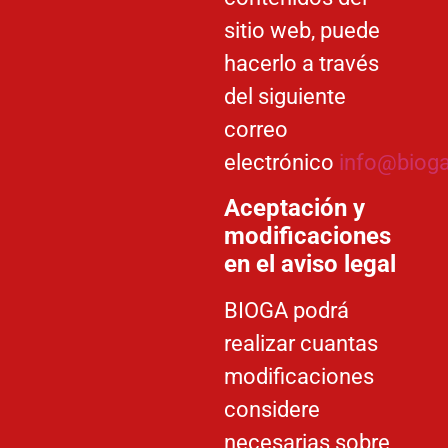
sitio web, puede
hacerlo a través
del siguiente
correo
electrónico
info@bioga
Aceptación y
modificaciones
en el aviso legal
BIOGA podrá
realizar cuantas
modificaciones
considere
necesarias sobre