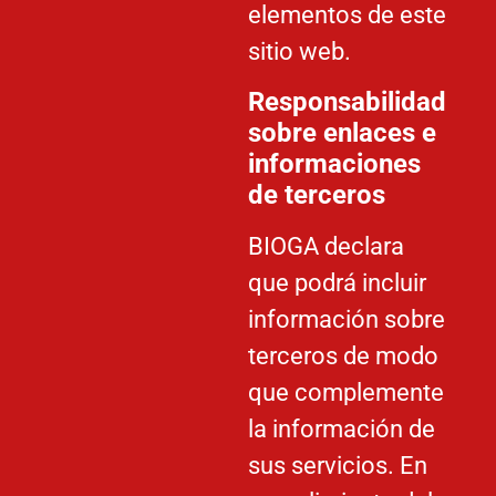
elementos de este
sitio web.
Responsabilidad
sobre enlaces e
informaciones
de terceros
BIOGA declara
que podrá incluir
información sobre
terceros de modo
que complemente
la información de
sus servicios. En