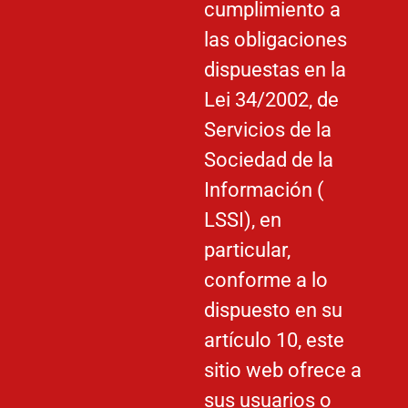
cumplimiento a
las obligaciones
dispuestas en la
Lei 34/2002, de
Servicios de la
Sociedad de la
Información (
LSSI), en
particular,
conforme a lo
dispuesto en su
artículo 10, este
sitio web ofrece a
sus usuarios o