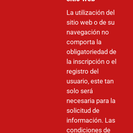
La utilización del
sitio web o de su
navegación no
comporta la
obligatoriedad de
la inscripción o el
registro del
usuario, este tan
solo será
necesaria para la
solicitud de
información. Las
condiciones de