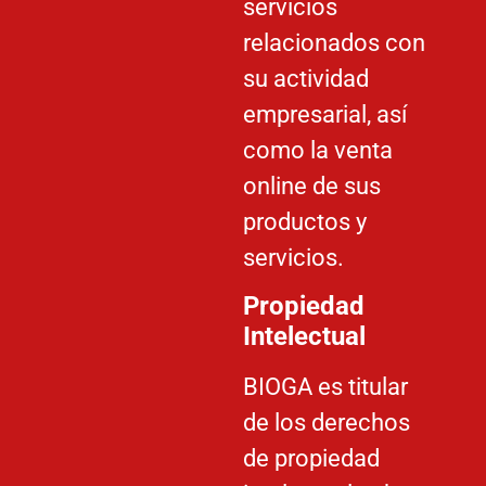
servicios
relacionados con
su actividad
empresarial, así
como la venta
online de sus
productos y
servicios.
Propiedad
Intelectual
BIOGA es titular
de los derechos
de propiedad