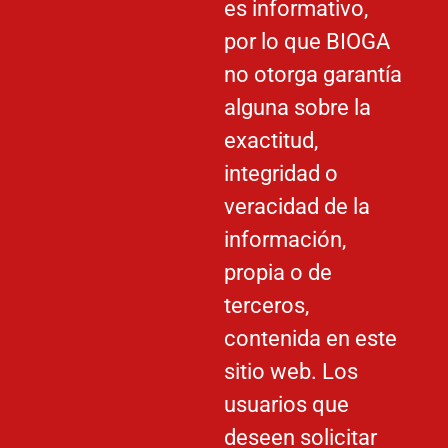
es informativo,
por lo que BIOGA
no otorga garantía
alguna sobre la
exactitud,
integridad o
veracidad de la
información,
propia o de
terceros,
contenida en este
sitio web. Los
usuarios que
deseen solicitar