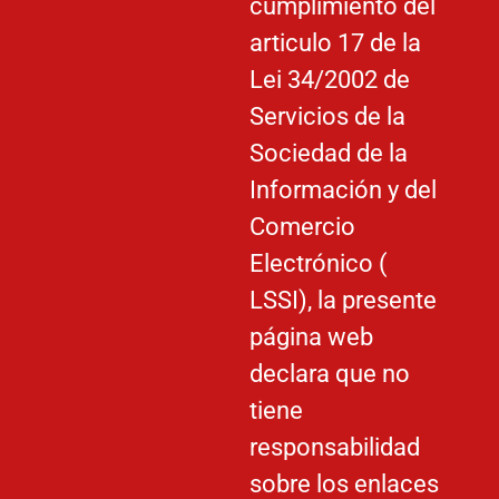
cumplimiento del
articulo 17 de la
Lei 34/2002 de
Servicios de la
Sociedad de la
Información y del
Comercio
Electrónico (
LSSI), la presente
página web
declara que no
tiene
responsabilidad
sobre los enlaces