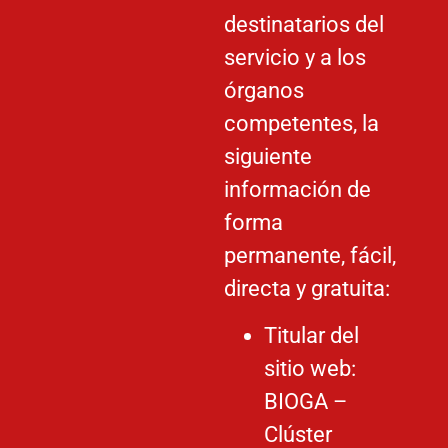
destinatarios del
servicio y a los
órganos
competentes, la
siguiente
información de
forma
permanente, fácil,
directa y gratuita:
Titular del
sitio web:
BIOGA –
Clúster