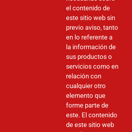
el contenido de
este sitio web sin
previo aviso, tanto
en lo referente a
la información de
sus productos o
servicios como en
relación con
cualquier otro
elemento que
forme parte de
este. El contenido
de este sitio web