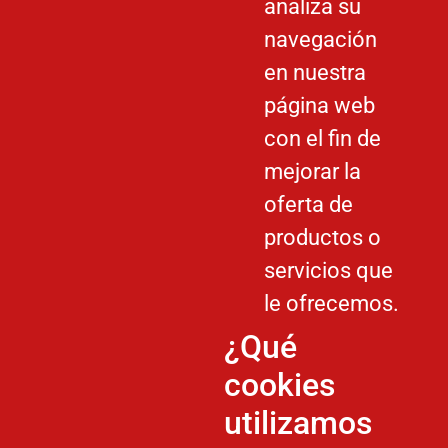
analiza su
navegación
en nuestra
página web
con el fin de
mejorar la
oferta de
productos o
servicios que
le ofrecemos.
¿Qué
cookies
utilizamos