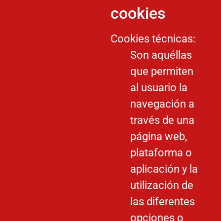
cookies
Cookies técnicas:
Son aquéllas
que permiten
al usuario la
navegación a
través de una
página web,
plataforma o
aplicación y la
utilización de
las diferentes
opciones o