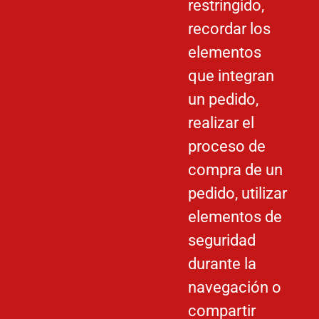
restringido,
recordar los
elementos
que integran
un pedido,
realizar el
proceso de
compra de un
pedido, utilizar
elementos de
seguridad
durante la
navegación o
compartir