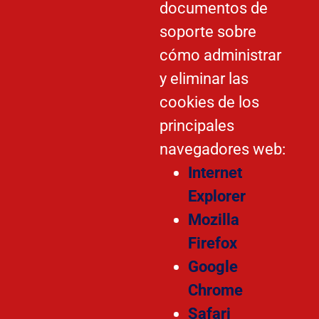
documentos de
soporte sobre
cómo administrar
y eliminar las
cookies de los
principales
navegadores web:
Internet
Explorer
Mozilla
Firefox
Google
Chrome
Safari