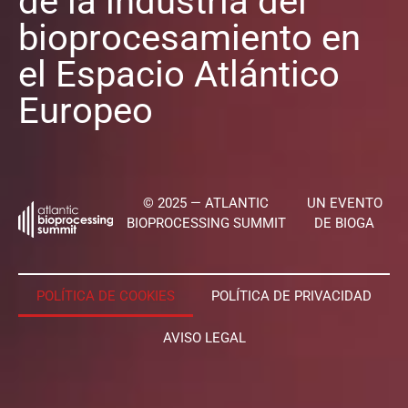
de la industria del
bioprocesamiento en
el Espacio Atlántico
Europeo
© 2025 — ATLANTIC
UN EVENTO
BIOPROCESSING SUMMIT
DE BIOGA
POLÍTICA DE COOKIES
POLÍTICA DE PRIVACIDAD
AVISO LEGAL