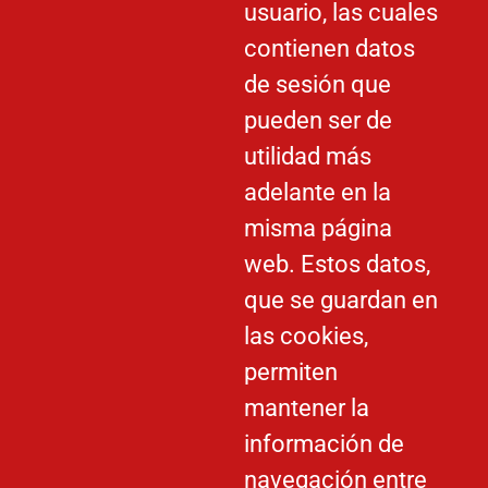
usuario, las cuales
contienen datos
de sesión que
pueden ser de
utilidad más
adelante en la
misma página
web. Estos datos,
que se guardan en
las cookies,
permiten
mantener la
información de
navegación entre