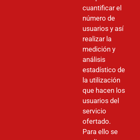
cuantificar el
número de
usuarios y así
realizar la
medición y
análisis
estadístico de
la utilización
que hacen los
usuarios del
servicio
ofertado.
Para ello se