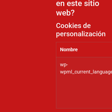
en este sitio
web?
Cookies de
personalización
Nombre
wp-
wpml_current_languag