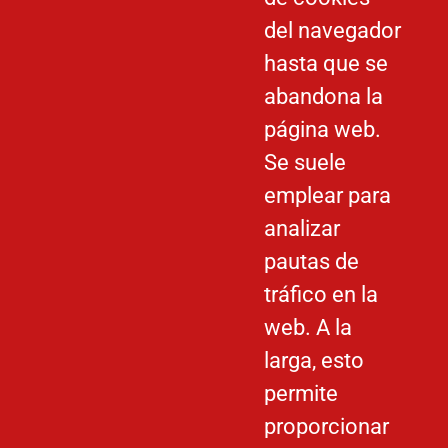
del navegador
hasta que se
abandona la
página web.
Se suele
emplear para
analizar
pautas de
tráfico en la
web. A la
larga, esto
permite
proporcionar