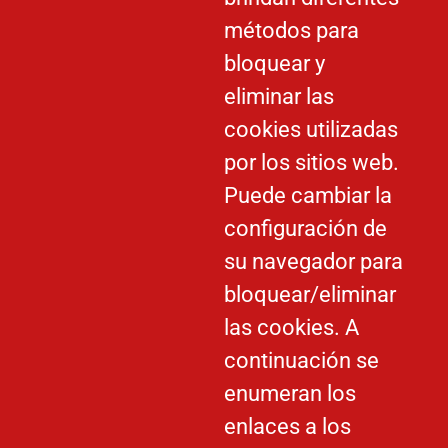
métodos para
bloquear y
eliminar las
cookies utilizadas
por los sitios web.
Puede cambiar la
configuración de
su navegador para
bloquear/eliminar
las cookies. A
continuación se
enumeran los
enlaces a los