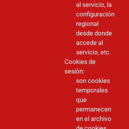
al servicio, la
configuración
regional
desde donde
accede al
servicio, etc.
Cookies de
sesión:
son cookies
temporales
que
permanecen
en el archivo
de cookies