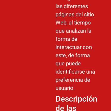
las diferentes
páginas del sitio
Web, al tiempo
que analizan la
forma de
interactuar con
este, de forma
que puede
identificarse una
preferencia de
usuario.
Descripción
de las