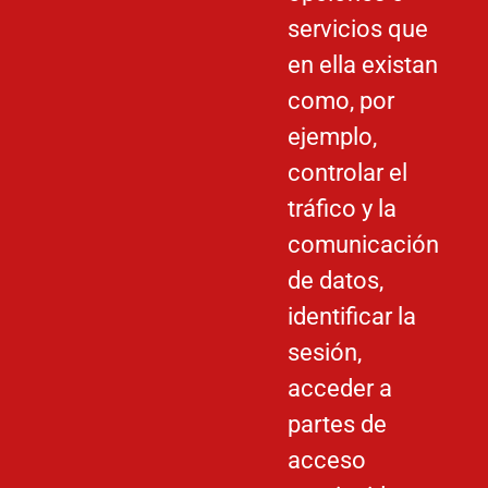
servicios que
en ella existan
como, por
ejemplo,
controlar el
tráfico y la
comunicación
de datos,
identificar la
sesión,
acceder a
partes de
acceso