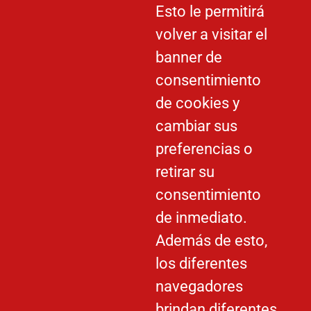
Esto le permitirá
volver a visitar el
banner de
consentimiento
de cookies y
cambiar sus
preferencias o
retirar su
consentimiento
de inmediato.
Además de esto,
los diferentes
navegadores
brindan diferentes