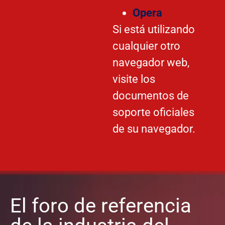
Opera
Si está utilizando
cualquier otro
navegador web,
visite los
documentos de
soporte oficiales
de su navegador.
El foro de referencia