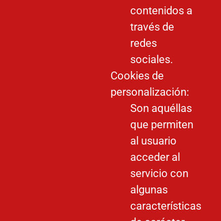
contenidos a
través de
redes
sociales.
Cookies de
personalización:
Son aquéllas
que permiten
al usuario
acceder al
servicio con
algunas
características