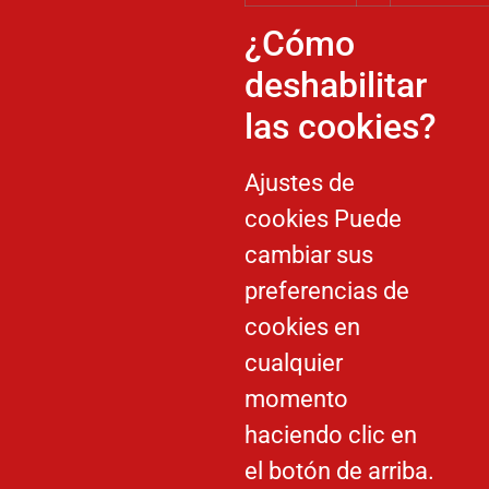
¿Cómo
deshabilitar
las cookies?
Ajustes de
cookies
Puede
cambiar sus
preferencias de
cookies en
cualquier
momento
haciendo clic en
el botón de arriba.