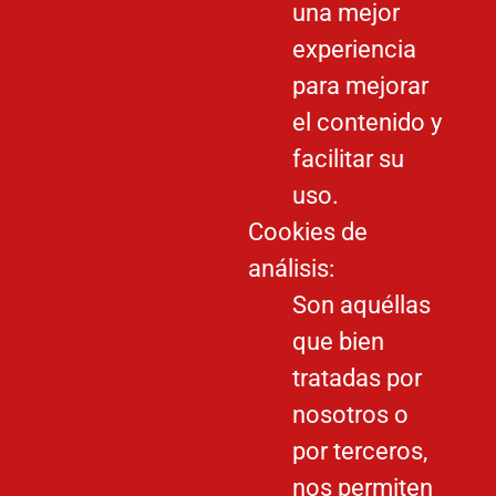
una mejor
experiencia
para mejorar
el contenido y
facilitar su
uso.
Cookies de
análisis:
Son aquéllas
que bien
tratadas por
nosotros o
por terceros,
nos permiten